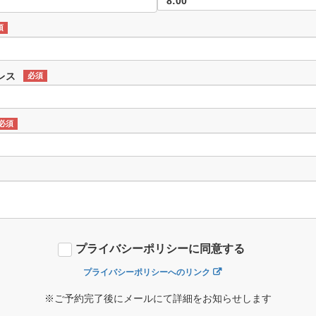
須
レス
必須
必須
プライバシーポリシーに同意する
プライバシーポリシーへのリンク
※ご予約完了後にメールにて詳細をお知らせします