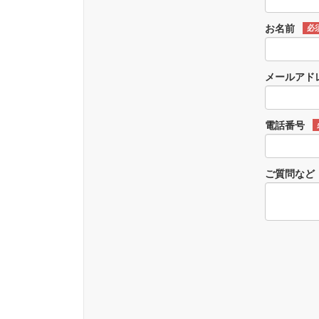
お名前
必
メールアド
電話番号
ご質問など