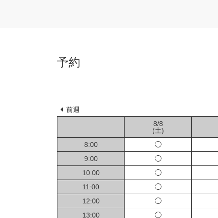
予約
前週
8/8
(土)
8:00
◯
9:00
◯
10:00
◯
11:00
◯
12:00
◯
13:00
◯