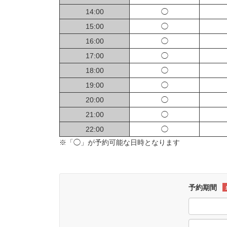
14:00
◯
15:00
◯
16:00
◯
17:00
◯
18:00
◯
19:00
◯
20:00
◯
21:00
◯
22:00
◯
※「◯」が予約可能な日時となります
予約期間