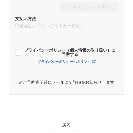
クーポンコードを利用する
支払い方法
現地払い
クレジットカード払い
プライバシーポリシー（個人情報の取り扱い）に
同意する
プライバシーポリシーへのリンク
※ご予約完了後にメールにて詳細をお知らせします
戻る