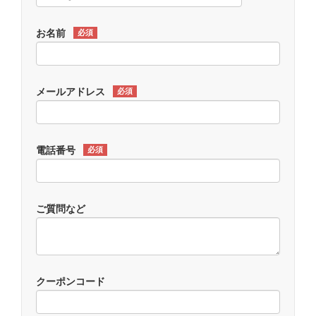
お名前
必須
メールアドレス
必須
電話番号
必須
ご質問など
クーポンコード