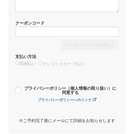
クーポンコード
クーポンコードを利用する
支払い方法
現地払い
クレジットカード払い
プライバシーポリシー（個人情報の取り扱い）に
同意する
プライバシーポリシーへのリンク
※ご予約完了後にメールにて詳細をお知らせします