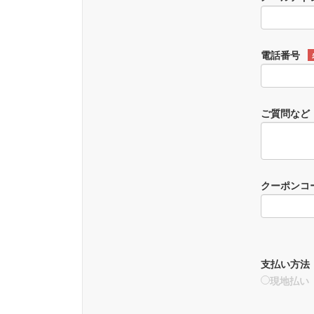
電話番号
ご質問など
クーポンコ
支払い方法
現地払い