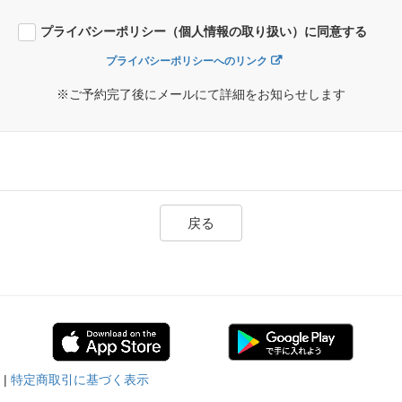
プライバシーポリシー（個人情報の取り扱い）に同意する
プライバシーポリシーへのリンク
※ご予約完了後にメールにて詳細をお知らせします
戻る
|
特定商取引に基づく表示