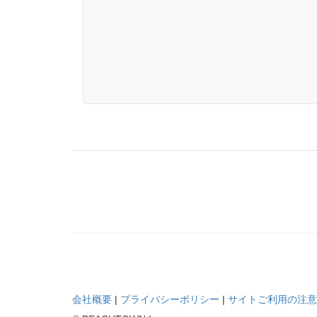
会社概要
|
プライバシーポリシー
|
サイトご利用の注意