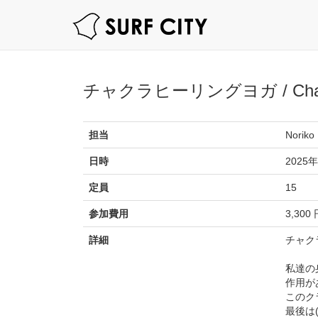
チャクラヒーリングヨガ / Chakra
担当
Noriko
日時
2025年
定員
15
参加費用
3,300
詳細
チャク
私達の
作用が
このク
最後は