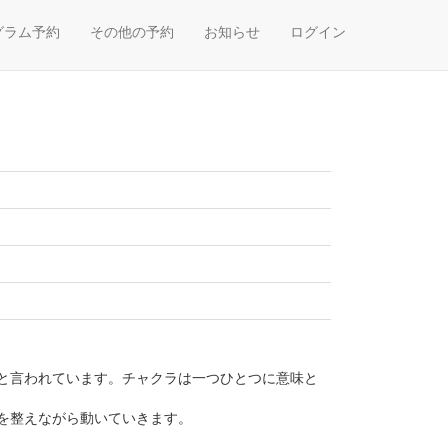
グラム予約
その他の予約
お知らせ
ログイン
と言われています。チャクラは一つひとつに意味と
を整えながら動いていきます。