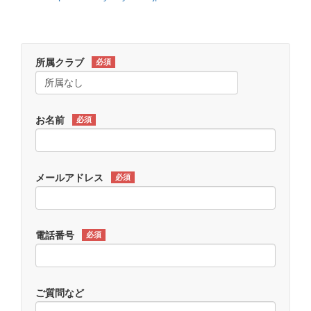
所属クラブ
必須
お名前
必須
メールアドレス
必須
電話番号
必須
ご質問など