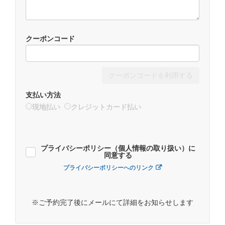
クーポンコード
クーポンコードを利用する
支払い方法
現地払い
クレジットカード払い
プライバシーポリシー（個人情報の取り扱い）に
同意する
プライバシーポリシーへのリンク
※ご予約完了後にメールにて詳細をお知らせします