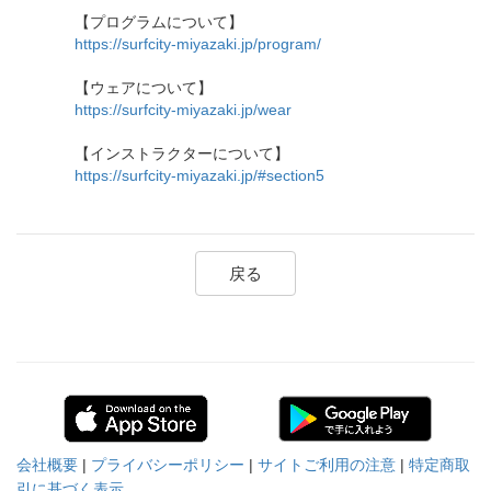
【プログラムについて】
https://surfcity-miyazaki.jp/program/
【ウェアについて】
https://surfcity-miyazaki.jp/wear
【インストラクターについて】
https://surfcity-miyazaki.jp/#section5
戻る
会社概要
|
プライバシーポリシー
|
サイトご利用の注意
|
特定商取
引に基づく表示