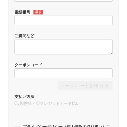
電話番号
必須
ご質問など
クーポンコード
クーポンコードを利用する
支払い方法
現地払い
クレジットカード払い
プライバシーポリシー（個人情報の取り扱い）に