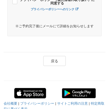
同意する
プライバシーポリシーへのリンク
※ご予約完了後にメールにて詳細をお知らせします
戻る
会社概要
|
プライバシーポリシー
|
サイトご利用の注意
|
特定商取
引に基づく表示