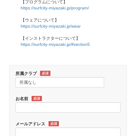
【プログラムについて】
https://surfcity-miyazaki.jp/program/
【ウェアについて】
https://surfcity-miyazaki.jp/wear
【インストラクターについて】
https://surfcity-miyazaki.jp/#section5
所属クラブ
必須
お名前
必須
メールアドレス
必須