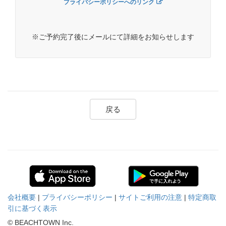
プライバシーポリシーへのリンク
※ご予約完了後にメールにて詳細をお知らせします
戻る
会社概要
|
プライバシーポリシー
|
サイトご利用の注意
|
特定商取
引に基づく表示
© BEACHTOWN Inc.