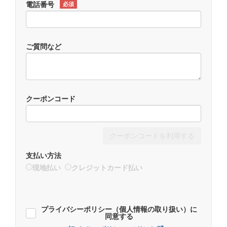
電話番号
必須
ご質問など
クーポンコード
クーポンコードを利用する
支払い方法
現地払い
クレジットカード払い
プライバシーポリシー（個人情報の取り扱い）に
同意する