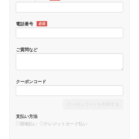
電話番号
必須
ご質問など
クーポンコード
クーポンコードを利用する
支払い方法
現地払い
クレジットカード払い