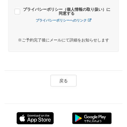
プライバシーポリシー（個人情報の取り扱い）に
同意する
プライバシーポリシーへのリンク
※ご予約完了後にメールにて詳細をお知らせします
戻る