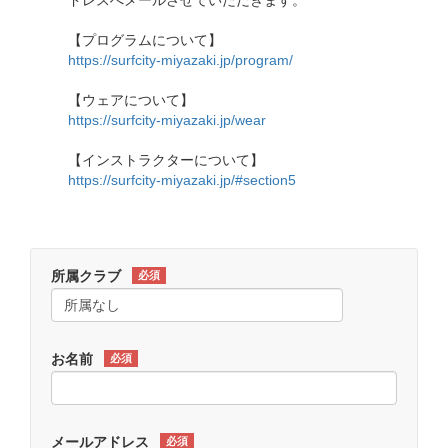
ドレスへメールさせていただきます。
【プログラムについて】
https://surfcity-miyazaki.jp/program/
【ウェアについて】
https://surfcity-miyazaki.jp/wear
【インストラクターについて】
https://surfcity-miyazaki.jp/#section5
所属クラブ
必須
お名前
必須
メールアドレス
必須