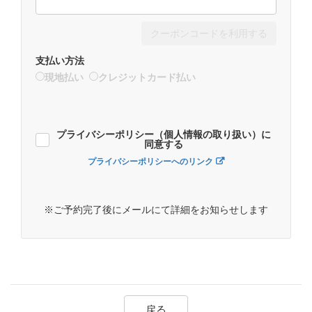
クーポンコードを利用する
支払い方法
現地払い
クレジットカード払い
プライバシーポリシー（個人情報の取り扱い）に
同意する
プライバシーポリシーへのリンク
※ご予約完了後にメールにて詳細をお知らせします
戻る