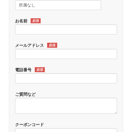
お名前
必須
メールアドレス
必須
電話番号
必須
ご質問など
クーポンコード