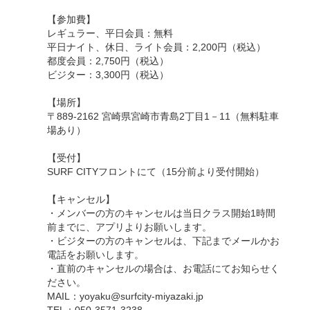
【参加費】
レギュラー、平日会員：無料
平日ナイト、休日、ライト会員：2,200円（税込）
都度会員：2,750円（税込）
ビジター：3,300円（税込）
【場所】
〒889-2162 宮崎県宮崎市青島2丁目1－11（無料駐車
場あり）
【受付】
SURF CITYフロントにて（15分前より受付開始）
【キャンセル】
・メンバーの方のキャンセルは当日クラス開始1時間
前までに、アプリよりお願いします。
・ビジターの方のキャンセルは、下記までメールかお
電話をお願いします。
・直前のキャンセルの場合は、お電話にてお知らせく
ださい。
MAIL：yoyaku@surfcity-miyazaki.jp