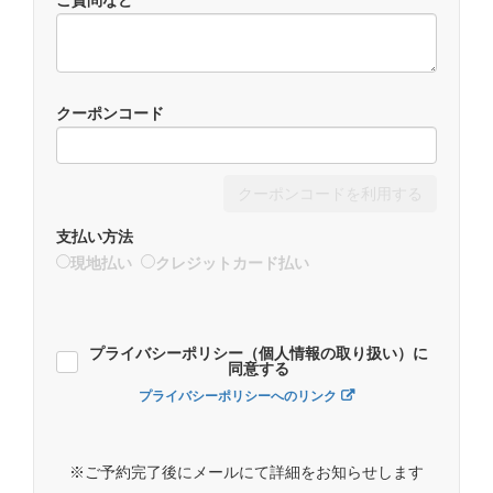
ご質問など
クーポンコード
クーポンコードを利用する
支払い方法
現地払い
クレジットカード払い
プライバシーポリシー（個人情報の取り扱い）に
同意する
プライバシーポリシーへのリンク
※ご予約完了後にメールにて詳細をお知らせします