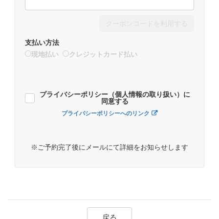
クーポンコードを利用する
支払い方法
現地払い
クレジットカード払い
プライバシーポリシー（個人情報の取り扱い）に
同意する
プライバシーポリシーへのリンク
※ご予約完了後にメールにて詳細をお知らせします
戻る