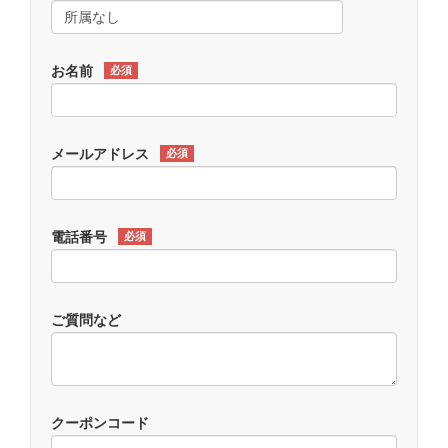
お名前
必須
メールアドレス
必須
電話番号
必須
ご質問など
クーポンコード