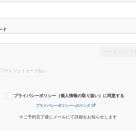
ード
クーポンコード
クレジットカード払い
プライバシーポリシー（個人情報の取り扱い）に同意する
プライバシーポリシーへのリンク
※ご予約完了後にメールにて詳細をお知らせします