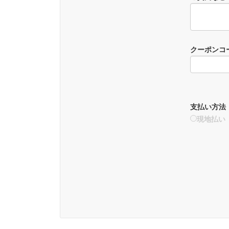
クーポンコ
支払い方法
現地払い