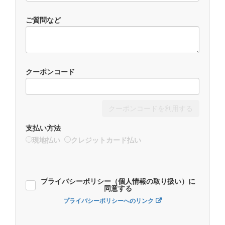
ご質問など
クーポンコード
クーポンコードを利用する
支払い方法
現地払い
クレジットカード払い
プライバシーポリシー（個人情報の取り扱い）に
同意する
プライバシーポリシーへのリンク