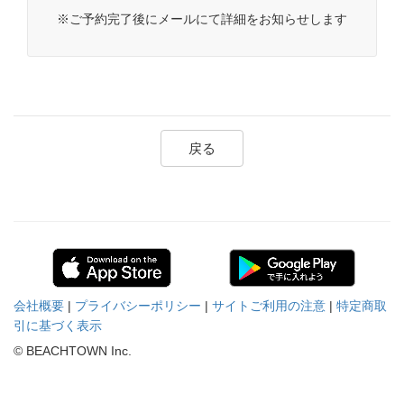
※ご予約完了後にメールにて詳細をお知らせします
戻る
会社概要
|
プライバシーポリシー
|
サイトご利用の注意
|
特定商取
引に基づく表示
© BEACHTOWN Inc.