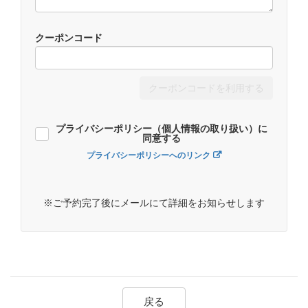
クーポンコード
クーポンコードを利用する
プライバシーポリシー（個人情報の取り扱い）に
同意する
プライバシーポリシーへのリンク
※ご予約完了後にメールにて詳細をお知らせします
戻る