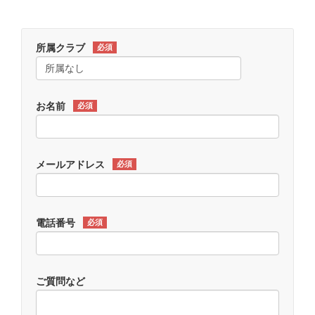
所属クラブ
必須
お名前
必須
メールアドレス
必須
電話番号
必須
ご質問など