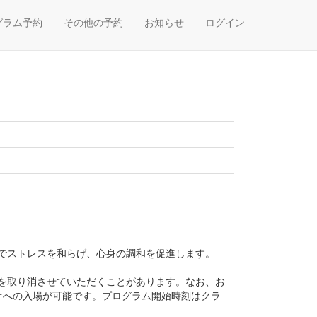
グラム予約
その他の予約
お知らせ
ログイン
でストレスを和らげ、心身の調和を促進します。
を取り消させていただくことがあります。なお、お
オへの入場が可能です。プログラム開始時刻はクラ