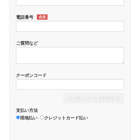
電話番号
必須
ご質問など
クーポンコード
クーポンコードを利用する
支払い方法
現地払い
クレジットカード払い