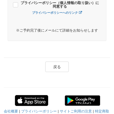
プライバシーポリシー（個人情報の取り扱い）に
同意する
プライバシーポリシーへのリンク
※ご予約完了後にメールにて詳細をお知らせします
戻る
会社概要
|
プライバシーポリシー
|
サイトご利用の注意
|
特定商取