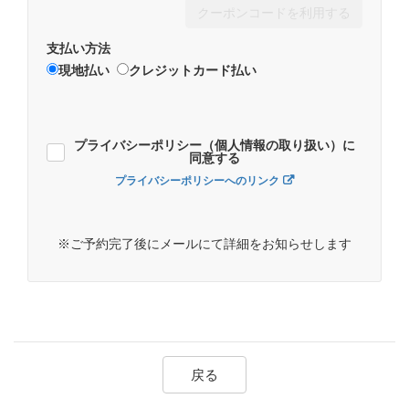
クーポンコードを利用する
支払い方法
現地払い
クレジットカード払い
プライバシーポリシー（個人情報の取り扱い）に
同意する
プライバシーポリシーへのリンク
※ご予約完了後にメールにて詳細をお知らせします
戻る