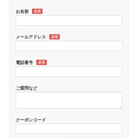
お名前
必須
メールアドレス
必須
電話番号
必須
ご質問など
クーポンコード