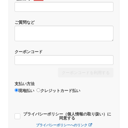
ご質問など
クーポンコード
クーポンコードを利用する
支払い方法
現地払い
クレジットカード払い
プライバシーポリシー（個人情報の取り扱い）に
同意する
プライバシーポリシーへのリンク