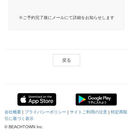
※ご予約完了後にメールにて詳細をお知らせします
戻る
会社概要
|
プライバシーポリシー
|
サイトご利用の注意
|
特定商取
引に基づく表示
© BEACHTOWN Inc.