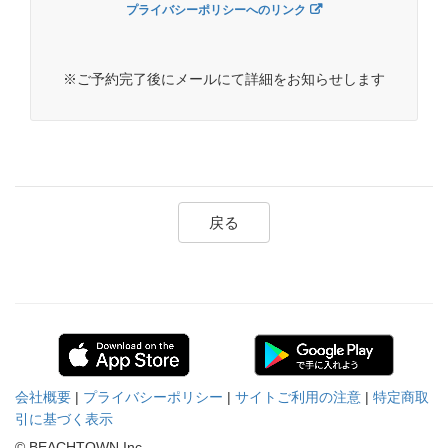
プライバシーポリシーへのリンク
※ご予約完了後にメールにて詳細をお知らせします
戻る
会社概要
|
プライバシーポリシー
|
サイトご利用の注意
|
特定商取
引に基づく表示
© BEACHTOWN Inc.