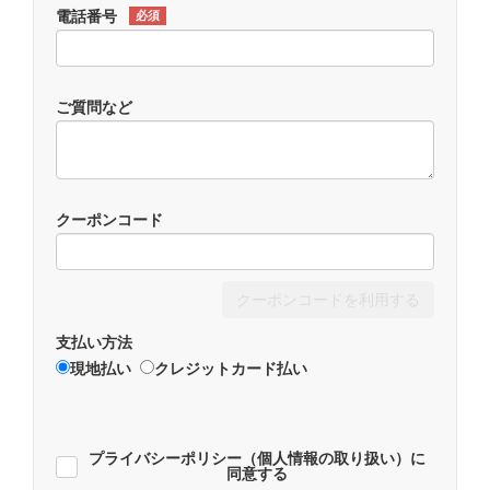
電話番号
必須
ご質問など
クーポンコード
クーポンコードを利用する
支払い方法
現地払い
クレジットカード払い
プライバシーポリシー（個人情報の取り扱い）に
同意する