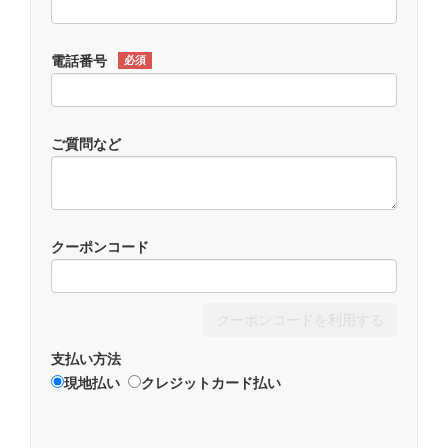
電話番号
必須
ご質問など
クーポンコード
クーポンコードを利用する
支払い方法
現地払い
クレジットカード払い