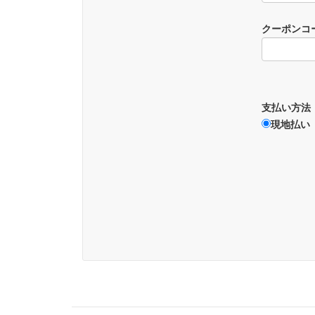
クーポンコ
支払い方法
現地払い