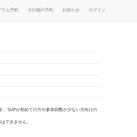
グラム予約
その他の予約
お知らせ
ログイン
す。SUPが初めての方や参加回数が少ない方向けの
受講はできません。