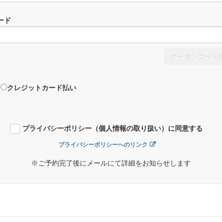
ード
クーポンコード
クレジットカード払い
プライバシーポリシー（個人情報の取り扱い）に同意する
プライバシーポリシーへのリンク
※ご予約完了後にメールにて詳細をお知らせします