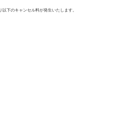
り以下のキャンセル料が発生いたします。