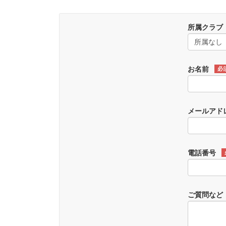
所属クラブ
お名前
必
メールアド
電話番号
ご質問など