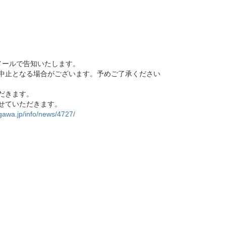
メールで告知いたします。
中止となる場合がございます。予めご了承ください
だきます。
せていただきます。
gawa.jp/info/news/4727/