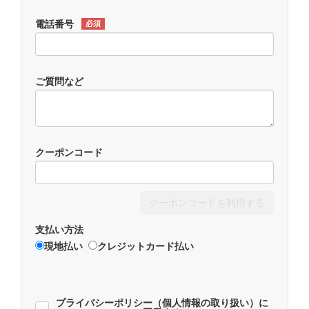
電話番号
必須
ご質問など
クーポンコード
クーポンコードを利用する
支払い方法
現地払い
クレジットカード払い
プライバシーポリシー（個人情報の取り扱い）に