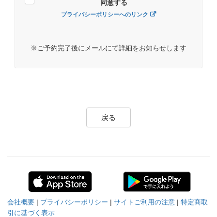
同意する
プライバシーポリシーへのリンク
※ご予約完了後にメールにて詳細をお知らせします
戻る
会社概要
|
プライバシーポリシー
|
サイトご利用の注意
|
特定商取
引に基づく表示