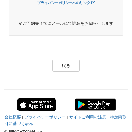
プライバシーポリシーへのリンク
※ご予約完了後にメールにて詳細をお知らせします
戻る
会社概要
|
プライバシーポリシー
|
サイトご利用の注意
|
特定商取
引に基づく表示
© BEACHTOWN Inc.