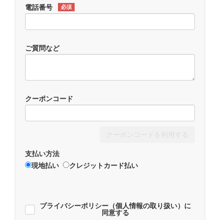
電話番号
必須
ご質問など
クーポンコード
クーポンコードを利用する
支払い方法
現地払い
クレジットカード払い
プライバシーポリシー（個人情報の取り扱い）に
同意する