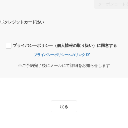
クーポンコード
クレジットカード払い
プライバシーポリシー（個人情報の取り扱い）に同意する
プライバシーポリシーへのリンク
※ご予約完了後にメールにて詳細をお知らせします
戻る