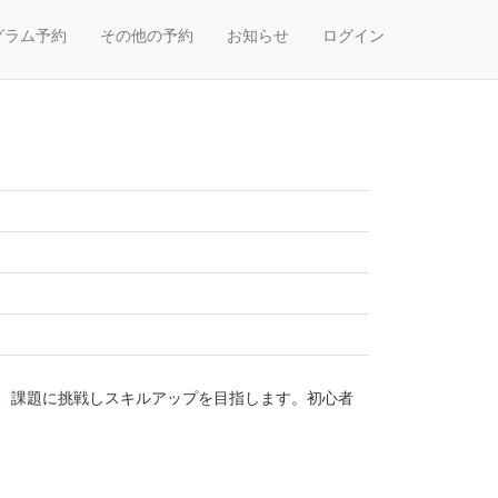
グラム予約
その他の予約
お知らせ
ログイン
、課題に挑戦しスキルアップを目指します。初心者