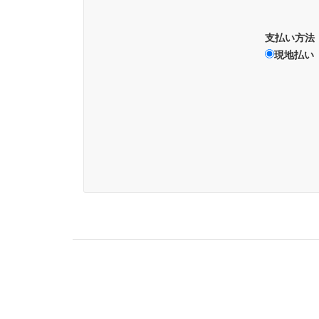
支払い方法
現地払い