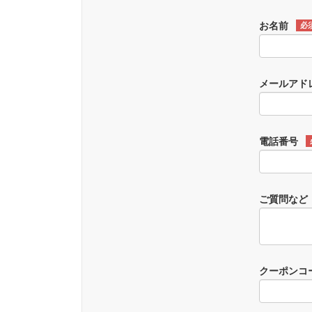
お名前
必
メールアド
電話番号
ご質問など
クーポンコ