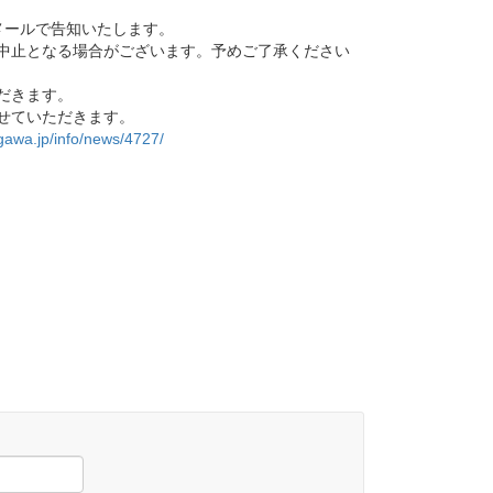
メールで告知いたします。
中止となる場合がございます。予めご了承ください
だきます。
せていただきます。
gawa.jp/info/news/4727/