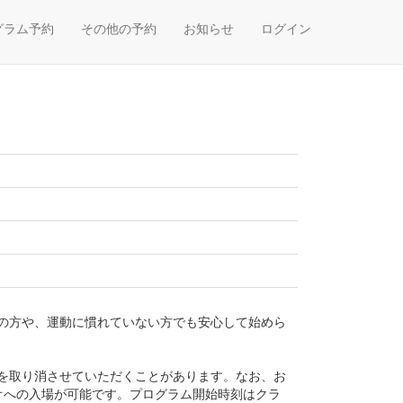
グラム予約
その他の予約
お知らせ
ログイン
の方や、運動に慣れていない方でも安心して始めら
を取り消させていただくことがあります。なお、お
オへの入場が可能です。プログラム開始時刻はクラ