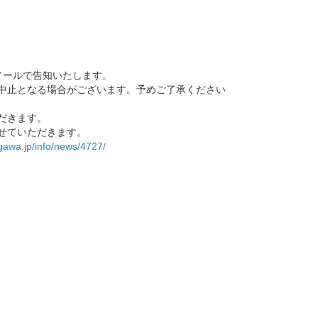
メールで告知いたします。
中止となる場合がございます。予めご了承ください
だきます。
せていただきます。
gawa.jp/info/news/4727/