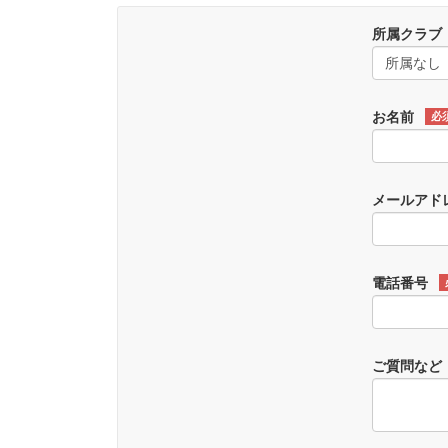
所属クラブ
お名前
必
メールアド
電話番号
ご質問など