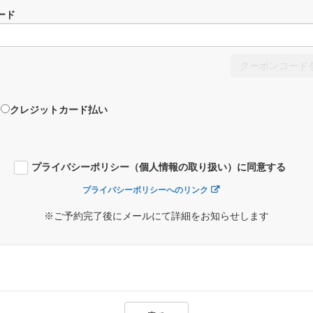
ード
クーポンコード
クレジットカード払い
プライバシーポリシー（個人情報の取り扱い）に同意する
プライバシーポリシーへのリンク
※ご予約完了後にメールにて詳細をお知らせします