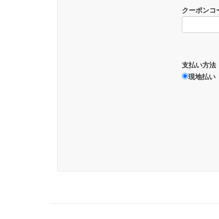
クーポンコ
支払い方法
現地払い