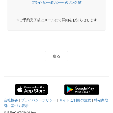
プライバシーポリシーへのリンク
※ご予約完了後にメールにて詳細をお知らせします
戻る
会社概要
|
プライバシーポリシー
|
サイトご利用の注意
|
特定商取
引に基づく表示
© BEACHTOWN Inc.