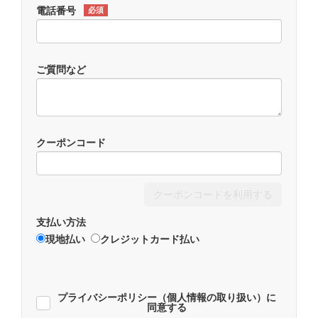
電話番号
必須
ご質問など
クーポンコード
クーポンコードを利用する
支払い方法
現地払い
クレジットカード払い
プライバシーポリシー（個人情報の取り扱い）に
同意する