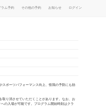
グラム予約
その他の予約
お知らせ
ログイン
やスポーツパフォーマンス向上、怪我の予防にも効
を取り消させていただくことがあります。なお、お
オへの入場が可能です。プログラム開始時刻はクラ