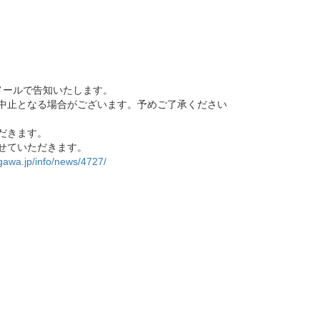
メールで告知いたします。
中止となる場合がございます。予めご了承ください
だきます。
せていただきます。
gawa.jp/info/news/4727/