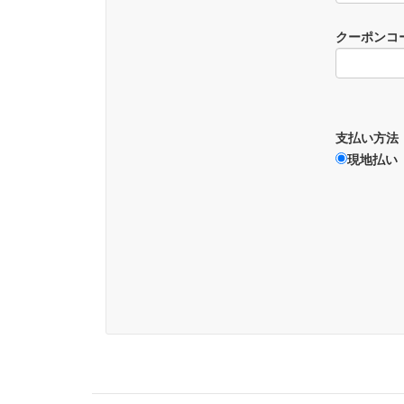
クーポンコ
支払い方法
現地払い