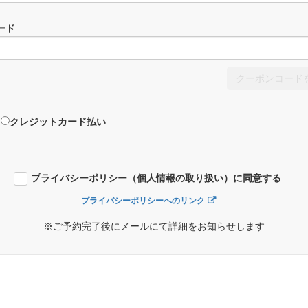
ード
クーポンコード
クレジットカード払い
プライバシーポリシー（個人情報の取り扱い）に同意する
プライバシーポリシーへのリンク
※ご予約完了後にメールにて詳細をお知らせします