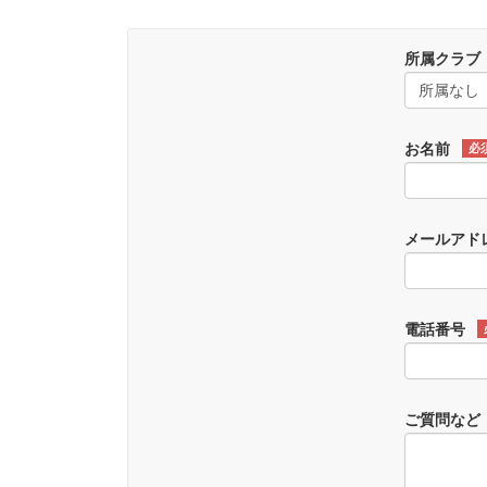
所属クラブ
お名前
必
メールアド
電話番号
ご質問など