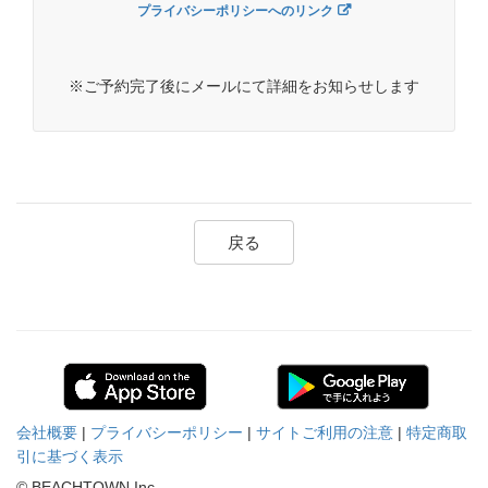
プライバシーポリシーへのリンク
※ご予約完了後にメールにて詳細をお知らせします
戻る
会社概要
|
プライバシーポリシー
|
サイトご利用の注意
|
特定商取
引に基づく表示
© BEACHTOWN Inc.