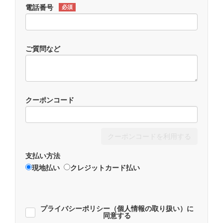
電話番号
必須
ご質問など
クーポンコード
クーポンコードを利用する
支払い方法
現地払い
クレジットカード払い
プライバシーポリシー（個人情報の取り扱い）に
同意する