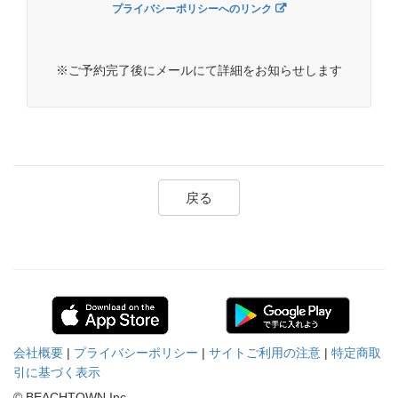
プライバシーポリシーへのリンク
※ご予約完了後にメールにて詳細をお知らせします
戻る
会社概要
|
プライバシーポリシー
|
サイトご利用の注意
|
特定商取
引に基づく表示
© BEACHTOWN Inc.