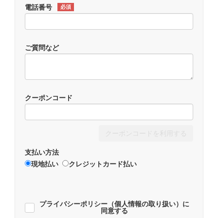
電話番号
必須
ご質問など
クーポンコード
クーポンコードを利用する
支払い方法
現地払い
クレジットカード払い
プライバシーポリシー（個人情報の取り扱い）に
同意する