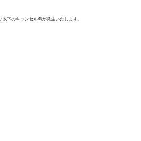
り以下のキャンセル料が発生いたします。