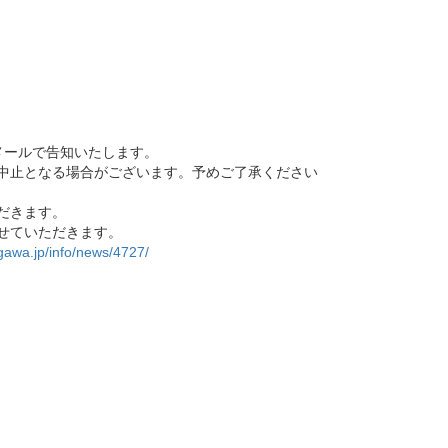
メールで告知いたします。
中止となる場合がございます。予めご了承ください
だきます。
せていただきます。
gawa.jp/info/news/4727/