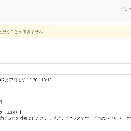
プロ
ただくことができません。
07月07日 (火) 12:30 - 13:15
 円
グラム内容】
漕げる方を対象にしたステップアップクラスです。基本のパドルワーク
。