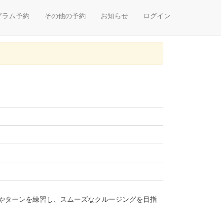
グラム予約
その他の予約
お知らせ
ログイン
やターンを練習し、スムーズなクルージングを目指