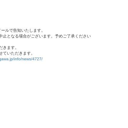
メールで告知いたします。
中止となる場合がございます。予めご了承ください
だきます。
せていただきます。
gawa.jp/info/news/4727/