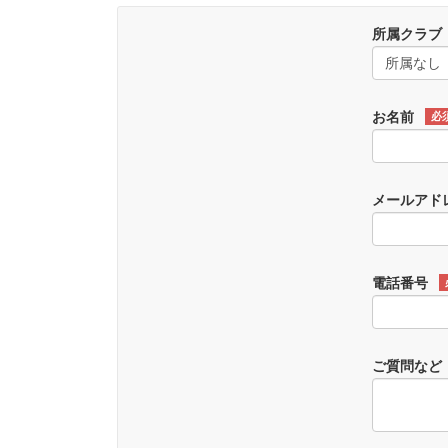
所属クラブ
お名前
必
メールアド
電話番号
ご質問など