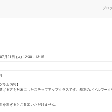
プロ
07月21日 (火) 12:30 - 13:15
 円
グラム内容】
漕げる方を対象にしたステップアップクラスです。基本のパドルワーク
。
間を過ぎるとご参加いただけません。