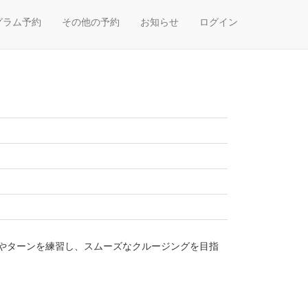
グラム予約
その他の予約
お知らせ
ログイン
やターンを練習し、スムーズなクルージングを目指