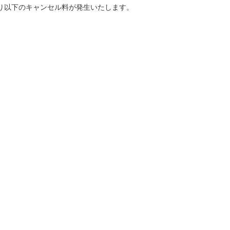
り以下のキャンセル料が発生いたします。