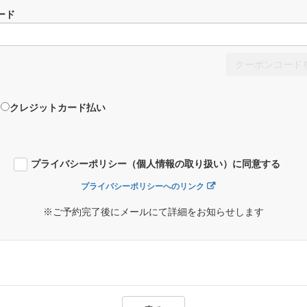
ード
クーポンコード
クレジットカード払い
プライバシーポリシー（個人情報の取り扱い）に同意する
プライバシーポリシーへのリンク
※ご予約完了後にメールにて詳細をお知らせします