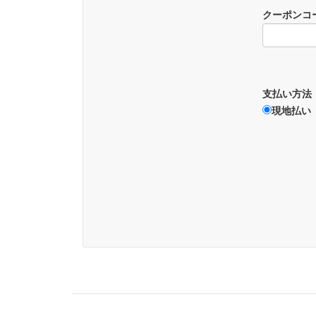
クーポンコ
支払い方法
現地払い