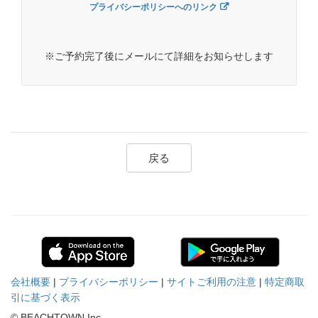
プライバシーポリシーへのリンク
※ご予約完了後にメールにて詳細をお知らせします
戻る
会社概要
|
プライバシーポリシー
|
サイトご利用の注意
|
特定商取
引に基づく表示
© BEACHTOWN Inc.