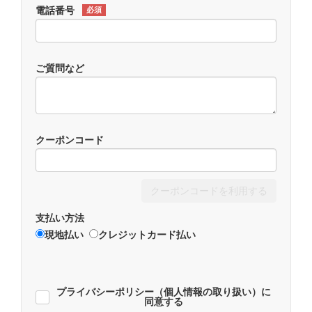
電話番号
必須
ご質問など
クーポンコード
クーポンコードを利用する
支払い方法
現地払い
クレジットカード払い
プライバシーポリシー（個人情報の取り扱い）に
同意する