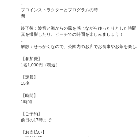
↓
プロインストラクターとプログラムの時
↓
終了後：波音と海からの風を感じながらゆったりとした時間
真を撮影したり、ビーチでの時間を楽しみましょう！
↓
解散：せっかくなので、公園内のお店でお食事やお茶を楽し
【参加費】
1名1,000円（税込）
【定員】
15名
【時間】
1時間
【ご予約】
前日の17時まで
【お支払い】