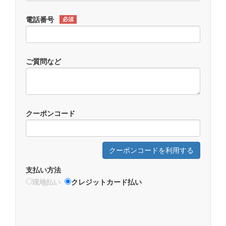
電話番号
必須
ご質問など
クーポンコード
クーポンコードを利用する
支払い方法
現地払い
クレジットカード払い