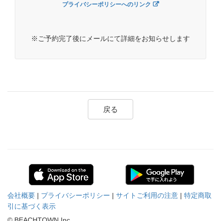
プライバシーポリシーへのリンク
※ご予約完了後にメールにて詳細をお知らせします
戻る
会社概要
|
プライバシーポリシー
|
サイトご利用の注意
|
特定商取
引に基づく表示
© BEACHTOWN Inc.