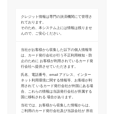
クレジット情報は専門の決済機関にて管理さ
れております。
そのため、本システム上には情報は残りませ
んので、ご安心ください。
当社がお客様から収集した以下の個人情報等
は、カード発行会社が行う不正利用検知・防
止のために お客様が利用されているカード発
行会社へ提供させていただきます。
氏名、電話番号、email アドレス、インター
ネット利用環境に関する情報等、お客様が利
用されて いるカード発行会社が外国にある場
合、これらの情報は当該発行会社が所属する
国に移転される 場合があります。
当社では、お客様から収集した情報からは、
ご利用のカード発行会社及び当該会社が 所在