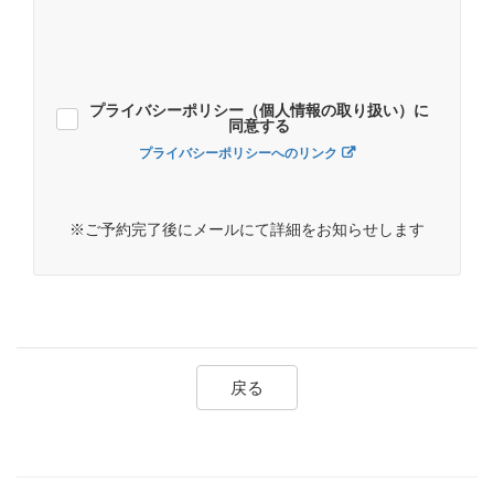
プライバシーポリシー（個人情報の取り扱い）に
同意する
プライバシーポリシーへのリンク
※ご予約完了後にメールにて詳細をお知らせします
戻る