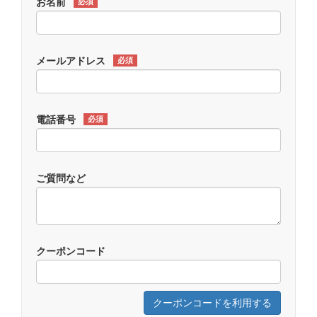
お名前
必須
メールアドレス
必須
電話番号
必須
ご質問など
クーポンコード
クーポンコードを利用する