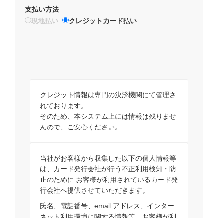
支払い方法
現地払い
クレジットカード払い
クレジット情報は専門の決済機関にて管理さ
れております。
そのため、本システム上には情報は残りませ
んので、ご安心ください。
当社がお客様から収集した以下の個人情報等
は、カード発行会社が行う不正利用検知・防
止のために お客様が利用されているカード発
行会社へ提供させていただきます。
氏名、電話番号、email アドレス、インター
ネット利用環境に関する情報等、お客様が利