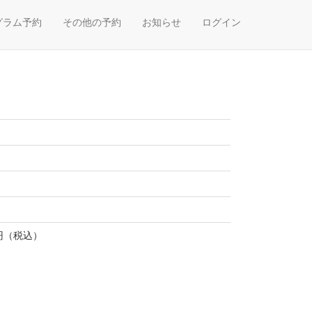
グラム予約
その他の予約
お知らせ
ログイン
円（税込）