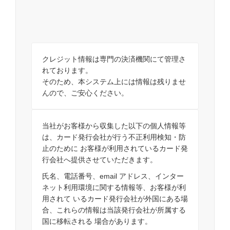
クレジット情報は専門の決済機関にて管理さ
れております。
そのため、本システム上には情報は残りませ
んので、ご安心ください。
当社がお客様から収集した以下の個人情報等
は、カード発行会社が行う不正利用検知・防
止のために お客様が利用されているカード発
行会社へ提供させていただきます。
氏名、電話番号、email アドレス、インター
ネット利用環境に関する情報等、お客様が利
用されて いるカード発行会社が外国にある場
合、これらの情報は当該発行会社が所属する
国に移転される 場合があります。