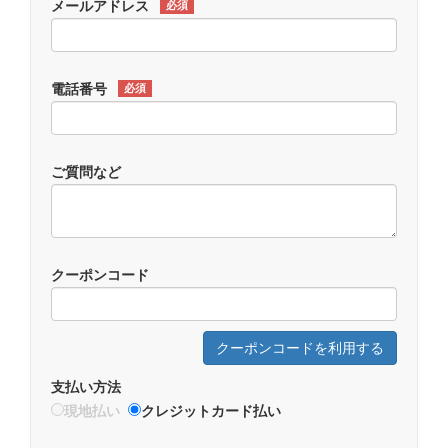
メールアドレス
必須
電話番号
必須
ご質問など
クーポンコード
クーポンコードを利用する
支払い方法
現地払い
クレジットカード払い