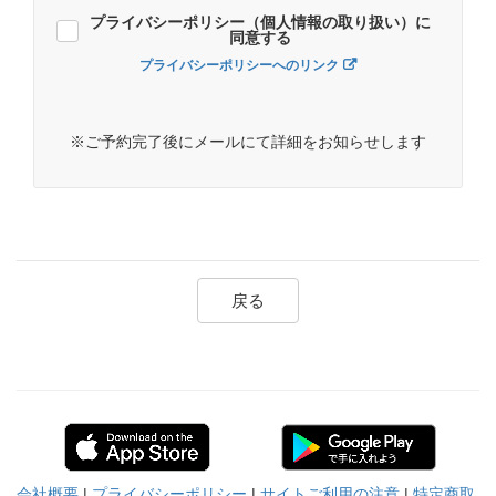
プライバシーポリシー（個人情報の取り扱い）に
同意する
プライバシーポリシーへのリンク
※ご予約完了後にメールにて詳細をお知らせします
戻る
会社概要
|
プライバシーポリシー
|
サイトご利用の注意
|
特定商取