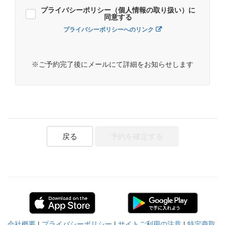
プライバシーポリシー（個人情報の取り扱い）に
同意する
プライバシーポリシーへのリンク
※ご予約完了後にメールにて詳細をお知らせします
戻る
予約を確定する
会社概要
|
プライバシーポリシー
|
サイトご利用の注意
|
特定商取