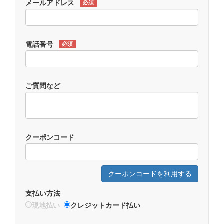
メールアドレス
必須
電話番号
必須
ご質問など
クーポンコード
クーポンコードを利用する
支払い方法
現地払い
クレジットカード払い