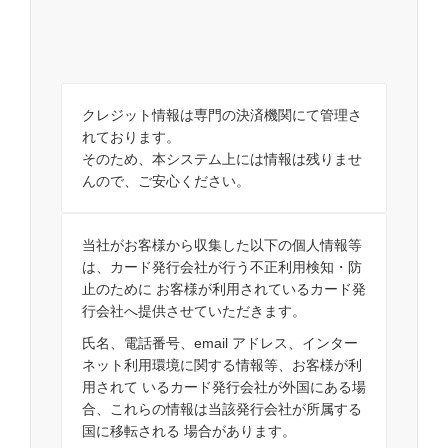
クレジット情報は専門の決済機関にて管理さ
れております。
そのため、本システム上には情報は残りませ
んので、ご安心ください。
当社がお客様から収集した以下の個人情報等
は、カード発行会社が行う不正利用検知・防
止のために お客様が利用されているカード発
行会社へ提供させていただきます。
氏名、電話番号、email アドレス、インター
ネット利用環境に関する情報等、お客様が利
用されて いるカード発行会社が外国にある場
合、これらの情報は当該発行会社が所属する
国に移転される 場合があります。