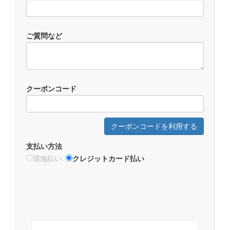
ご質問など
クーポンコード
クーポンコードを利用する
支払い方法
現地払い
クレジットカード払い