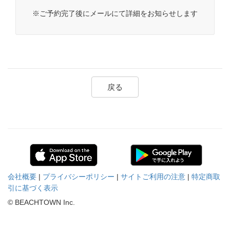
※ご予約完了後にメールにて詳細をお知らせします
戻る
会社概要
|
プライバシーポリシー
|
サイトご利用の注意
|
特定商取
引に基づく表示
© BEACHTOWN Inc.