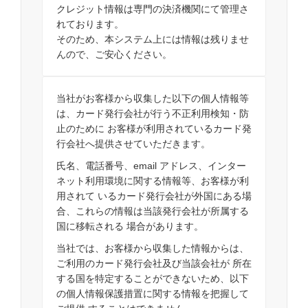
クレジット情報は専門の決済機関にて管理さ
れております。
そのため、本システム上には情報は残りませ
んので、ご安心ください。
当社がお客様から収集した以下の個人情報等
は、カード発行会社が行う不正利用検知・防
止のために お客様が利用されているカード発
行会社へ提供させていただきます。
氏名、電話番号、email アドレス、インター
ネット利用環境に関する情報等、お客様が利
用されて いるカード発行会社が外国にある場
合、これらの情報は当該発行会社が所属する
国に移転される 場合があります。
当社では、お客様から収集した情報からは、
ご利用のカード発行会社及び当該会社が 所在
する国を特定することができないため、以下
の個人情報保護措置に関する情報を把握して