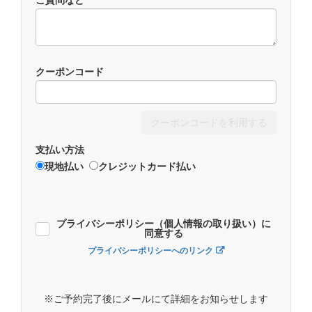
ご質問など
クーポンコード
クーポンコードを利用する
支払い方法
現地払い
クレジットカード払い
プライバシーポリシー（個人情報の取り扱い）に
同意する
プライバシーポリシーへのリンク
※ご予約完了後にメールにて詳細をお知らせします