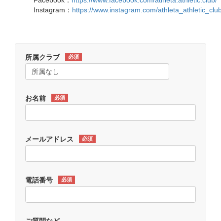
Facebook：
https://www.facebook.com/athleta.athletic.club/
Instagram：
https://www.instagram.com/athleta_athletic_club
所属クラブ
必須
お名前
必須
メールアドレス
必須
電話番号
必須