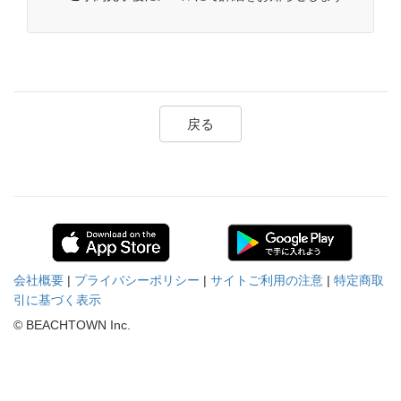
戻る
会社概要
|
プライバシーポリシー
|
サイトご利用の注意
|
特定商取
引に基づく表示
© BEACHTOWN Inc.