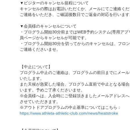
▼ビジターのキャンセル規程について
キャンセルの際はお電話いただくか、メールにてご連絡くだ
ご連絡をいただき、ご確認後数日でご返金の対応を行います
▼会員様のキャンセルについて
・プログラム開始30分前まではWEB予約システム(専用アプ
員ページからキャンセルが可能です。
・プログラム開始30分を切ってからのキャンセルは、フロ
ご連絡くださいませ。
【中止について】
プログラム中止のご連絡は、プログラムの前日までにメール
いたします。
また天候が急変した場合、プログラム直前で中止となる場合
います。予めご了承くださいませ。
※会員様へは、入会時にご登録頂きましたメールアドレスへ
させていただきます。
※アウトドアプログラムの中止基準についてはこちら：
https://www.athleta-athletic-club.com/news/heatstroke