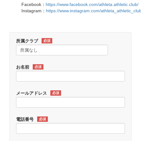
Facebook：
https://www.facebook.com/athleta.athletic.club/
Instagram：
https://www.instagram.com/athleta_athletic_club
所属クラブ
必須
お名前
必須
メールアドレス
必須
電話番号
必須