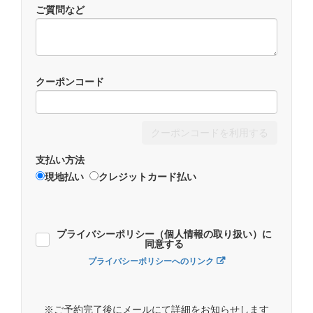
ご質問など
クーポンコード
クーポンコードを利用する
支払い方法
現地払い
クレジットカード払い
プライバシーポリシー（個人情報の取り扱い）に
同意する
プライバシーポリシーへのリンク
※ご予約完了後にメールにて詳細をお知らせします