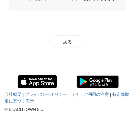
戻る
会社概要
|
プライバシーポリシー
|
サイトご利用の注意
|
特定商取
引に基づく表示
© BEACHTOWN Inc.