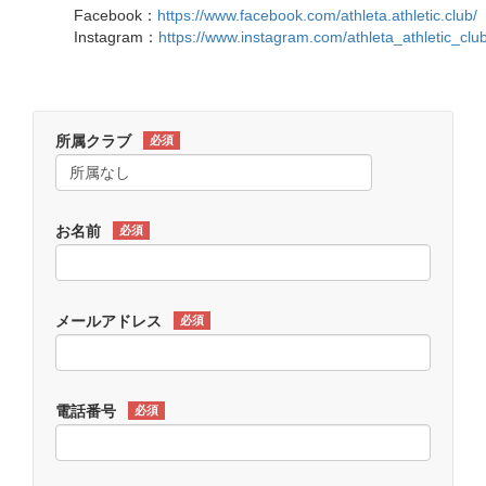
Facebook：
https://www.facebook.com/athleta.athletic.club/
Instagram：
https://www.instagram.com/athleta_athletic_club
所属クラブ
必須
お名前
必須
メールアドレス
必須
電話番号
必須