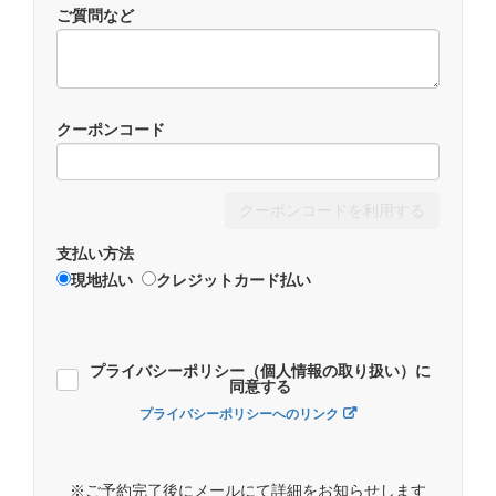
ご質問など
クーポンコード
クーポンコードを利用する
支払い方法
現地払い
クレジットカード払い
プライバシーポリシー（個人情報の取り扱い）に
同意する
プライバシーポリシーへのリンク
※ご予約完了後にメールにて詳細をお知らせします