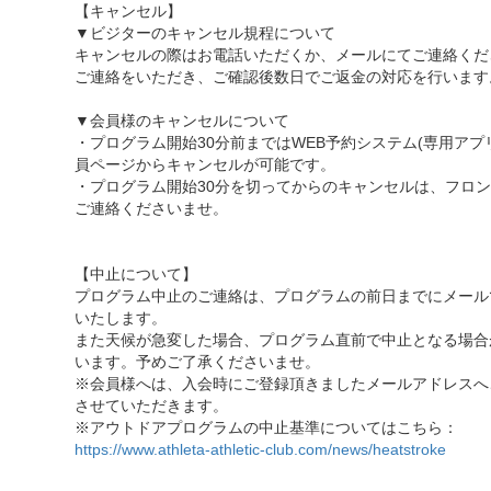
【キャンセル】
▼ビジターのキャンセル規程について
キャンセルの際はお電話いただくか、メールにてご連絡くだ
ご連絡をいただき、ご確認後数日でご返金の対応を行います
▼会員様のキャンセルについて
・プログラム開始30分前まではWEB予約システム(専用アプ
員ページからキャンセルが可能です。
・プログラム開始30分を切ってからのキャンセルは、フロ
ご連絡くださいませ。
【中止について】
プログラム中止のご連絡は、プログラムの前日までにメール
いたします。
また天候が急変した場合、プログラム直前で中止となる場合
います。予めご了承くださいませ。
※会員様へは、入会時にご登録頂きましたメールアドレスへ
させていただきます。
※アウトドアプログラムの中止基準についてはこちら：
https://www.athleta-athletic-club.com/news/heatstroke