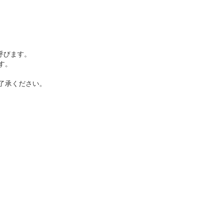
呼びます。
す。
了承ください。