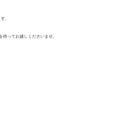
ます。
を持ってお越しくださいませ。