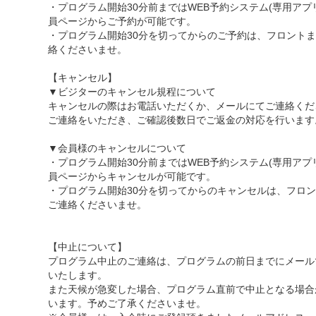
・プログラム開始30分前まではWEB予約システム(専用アプ
員ページからご予約が可能です。
・プログラム開始30分を切ってからのご予約は、フロント
絡くださいませ。
【キャンセル】
▼ビジターのキャンセル規程について
キャンセルの際はお電話いただくか、メールにてご連絡くだ
ご連絡をいただき、ご確認後数日でご返金の対応を行います
▼会員様のキャンセルについて
・プログラム開始30分前まではWEB予約システム(専用アプ
員ページからキャンセルが可能です。
・プログラム開始30分を切ってからのキャンセルは、フロ
ご連絡くださいませ。
【中止について】
プログラム中止のご連絡は、プログラムの前日までにメール
いたします。
また天候が急変した場合、プログラム直前で中止となる場合
います。予めご了承くださいませ。