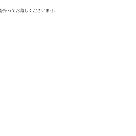
を持ってお越しくださいませ。