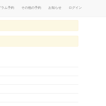
グラム予約
その他の予約
お知らせ
ログイン