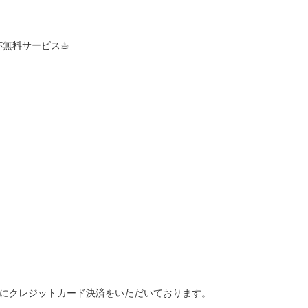
無料サービス☕︎
て予約時にクレジットカード決済をいただいております。