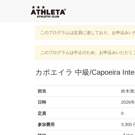
このプログラムは定員に達しており、お申込みい
このプログラムは中止のため、お申込みいただく
カポエイラ 中級/Capoeira Inter
担当
鈴木湖太郎
日時
2026年
定員
0
参加費用
3,300