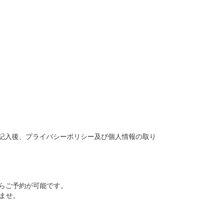
。
記入後、プライバシーポリシー及び個人情報の取り
からご予約が可能です。
ませ。