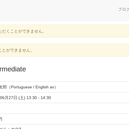
プロ
ただくことができません。
ことができません。
mediate
（Portuguese / English av）
06月27日 (土) 13:30 - 14:30
 円