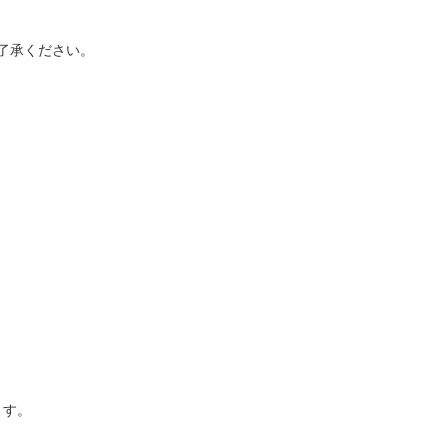
了承ください。
ます。