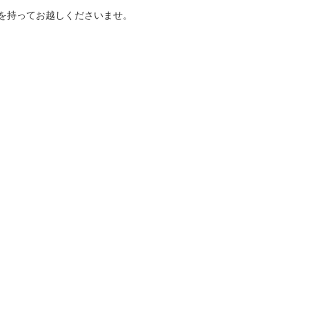
を持ってお越しくださいませ。