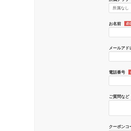
お名前
必
メールアド
電話番号
ご質問など
クーポンコ