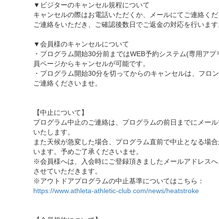
▼ビジターのキャンセル規程について
キャンセルの際はお電話いただくか、メールにてご連絡くだ
ご連絡をいただき、ご確認後数日でご返金の対応を行います
▼会員様のキャンセルについて
・プログラム開始30分前まではWEB予約システム(専用アプ
員ページからキャンセルが可能です。
・プログラム開始30分を切ってからのキャンセルは、フロ
ご連絡くださいませ。
【中止について】
プログラム中止のご連絡は、プログラムの前日までにメール
いたします。
また天候が急変した場合、プログラム直前で中止となる場合
います。予めご了承くださいませ。
※会員様へは、入会時にご登録頂きましたメールアドレスへ
させていただきます。
※アウトドアプログラムの中止基準についてはこちら：
https://www.athleta-athletic-club.com/news/heatstroke