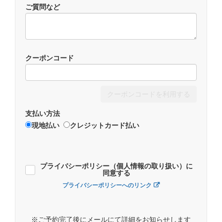
ご質問など
クーポンコード
クーポンコードを利用する
支払い方法
現地払い
クレジットカード払い
プライバシーポリシー（個人情報の取り扱い）に
同意する
プライバシーポリシーへのリンク
※ご予約完了後にメールにて詳細をお知らせします