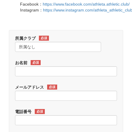
Facebook：
https://www.facebook.com/athleta.athletic.club/
Instagram：
https://www.instagram.com/athleta_athletic_club
所属クラブ
必須
お名前
必須
メールアドレス
必須
電話番号
必須