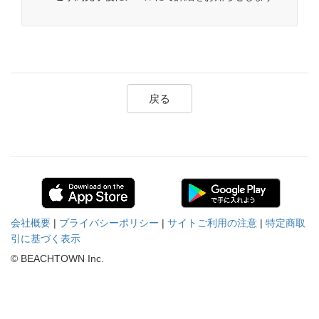
戻る
会社概要
|
プライバシーポリシー
|
サイトご利用の注意
|
特定商取
引に基づく表示
© BEACHTOWN Inc.