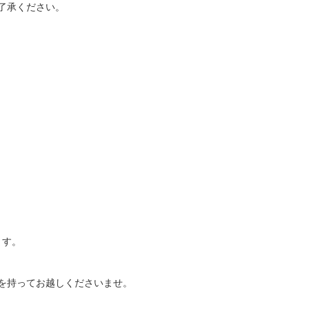
了承ください。
ます。
を持ってお越しくださいませ。