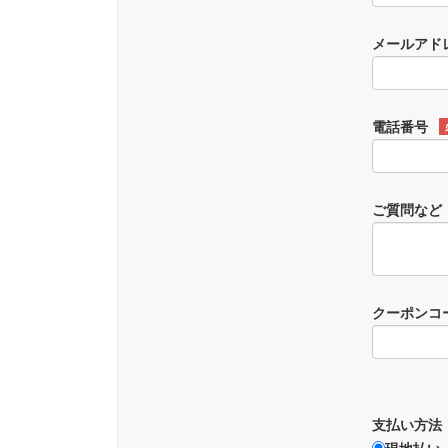
メールアド
電話番号
ご質問など
クーポンコ
支払い方法