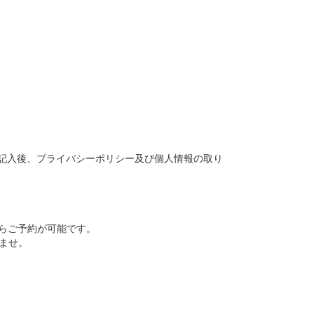
。
記入後、プライバシーポリシー及び個人情報の取り
からご予約が可能です。
ませ。