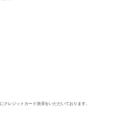
て予約時にクレジットカード決済をいただいております。