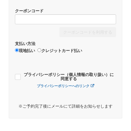
クーポンコード
クーポンコードを利用する
支払い方法
現地払い
クレジットカード払い
プライバシーポリシー（個人情報の取り扱い）に
同意する
プライバシーポリシーへのリンク
※ご予約完了後にメールにて詳細をお知らせします