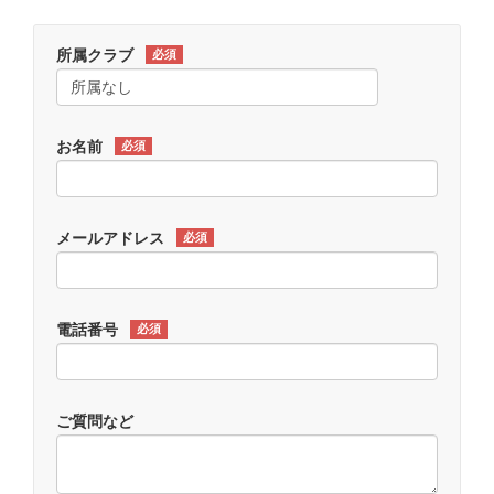
所属クラブ
必須
お名前
必須
メールアドレス
必須
電話番号
必須
ご質問など